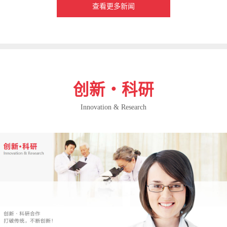
查看更多新闻
创新・科研
Innovation & Research