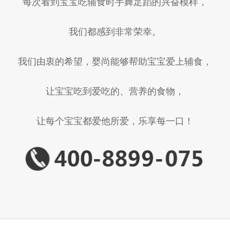
每次看到宝宝吃辅食时手舞足蹈的兴奋模样，
我们都感到非常荣幸。
我们由衷的希望，婴尚能够帮助宝宝爱上辅食，
让宝宝吃到爱吃的、营养的食物，
让每个宝宝都爱他所爱，乐享每一口！