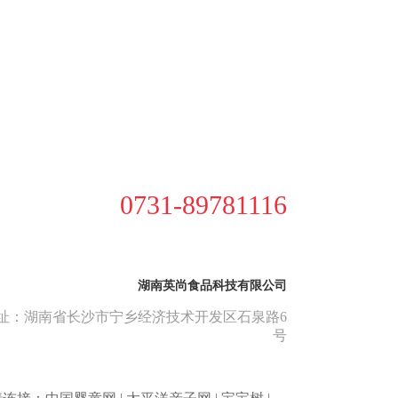
0731-89781116
湖南英尚食品科技有限公司
址：湖南省长沙市宁乡经济技术开发区石泉路6
号