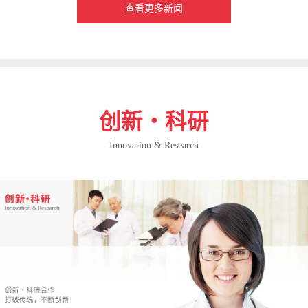
查看更多新闻
创新・科研
Innovation & Research