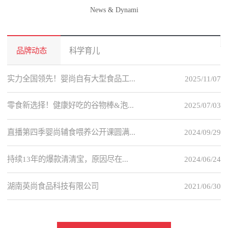
News & Dynami
品牌动态
科学育儿
实力全国领先！婴尚自有大型食品工...
2025/11/07
零食新选择！健康好吃的谷物棒&泡...
2025/07/03
直播第四季婴尚辅食喂养公开课圆满...
2024/09/29
持续13年的爆款清清宝，原因尽在...
2024/06/24
湖南英尚食品科技有限公司
2021/06/30