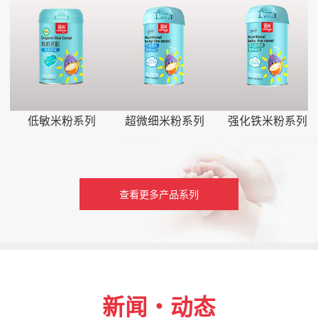
低敏米粉系列
超微细米粉系列
强化铁米粉系列
查看更多产品系列
新闻・动态