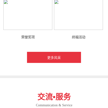
荣誉奖项
终端活动
更多风采
交流•服务
Communication & Service