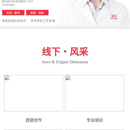
线下・风采
Store & Elegant Demeanour
连锁合作
专业培训